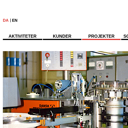
DA
EN
AKTIVITETER
KUNDER
PROJEKTER
S