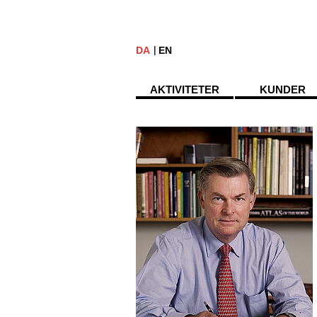
DA
EN
AKTIVITETER
KUNDER