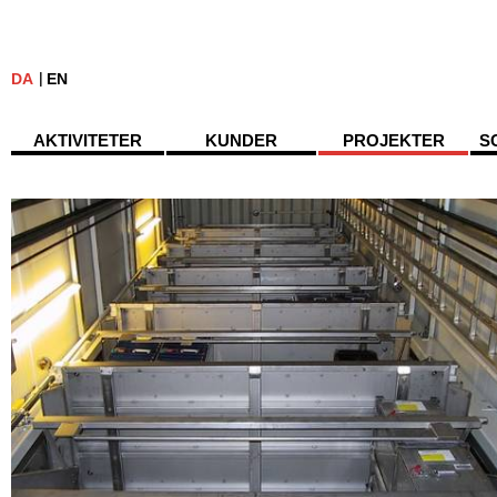
DA
EN
AKTIVITETER
KUNDER
PROJEKTER
S